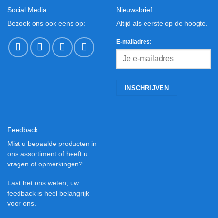
Social Media
Nieuwsbrief
Bezoek ons ook eens op:
Altijd als eerste op de hoogte.
E-mailadres:
Feedback
Mist u bepaalde producten in
ons assortiment of heeft u
vragen of opmerkingen?
Laat het ons weten
, uw
feedback is heel belangrijk
voor ons.