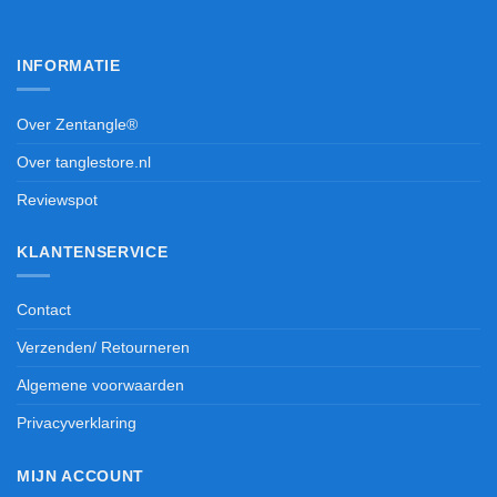
INFORMATIE
Over Zentangle®
Over tanglestore.nl
Reviewspot
KLANTENSERVICE
Contact
Verzenden/ Retourneren
Algemene voorwaarden
Privacyverklaring
MIJN ACCOUNT