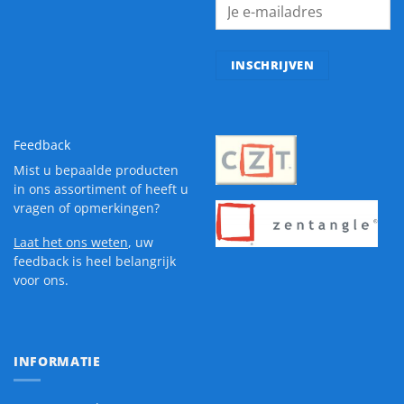
Feedback
Mist u bepaalde producten
in ons assortiment of heeft u
vragen of opmerkingen?
Laat het ons weten
, uw
feedback is heel belangrijk
voor ons.
INFORMATIE