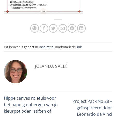
Dit bericht is gepost in
Inspiratie
. Bookmark de
link
.
JOLANDA SALLÉ
Hippe canvas roletuis voor
Project Pack No 28 –
het handig opbergen van je
geïnspireerd door
kleurpotloden, stiften of
Leonardo da Vinci