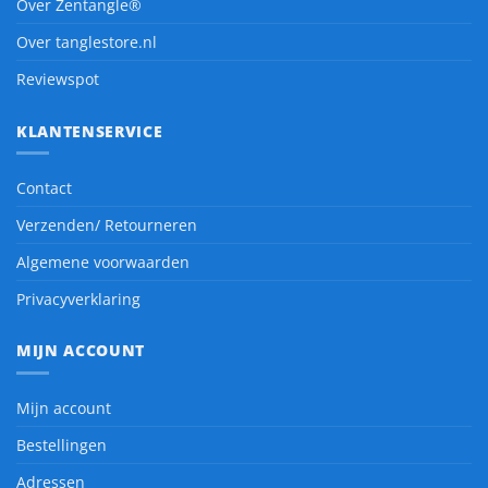
Over Zentangle®
Over tanglestore.nl
Reviewspot
KLANTENSERVICE
Contact
Verzenden/ Retourneren
Algemene voorwaarden
Privacyverklaring
MIJN ACCOUNT
Mijn account
Bestellingen
Adressen