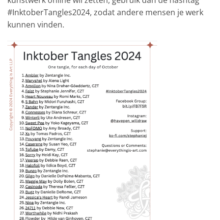
#InktoberTangles2024, zodat andere mensen je werk
kunnen vinden.