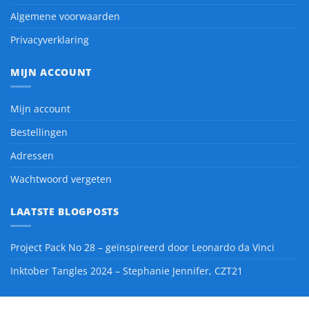
Algemene voorwaarden
Privacyverklaring
MIJN ACCOUNT
Mijn account
Bestellingen
Adressen
Wachtwoord vergeten
LAATSTE BLOGPOSTS
Project Pack No 28 – geïnspireerd door Leonardo da Vinci
Inktober Tangles 2024 – Stephanie Jennifer, CZT21