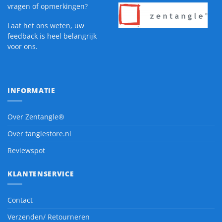
vragen of opmerkingen?
Laat het ons weten
, uw
feedback is heel belangrijk
voor ons.
INFORMATIE
Over Zentangle®
Over tanglestore.nl
Reviewspot
KLANTENSERVICE
Contact
Verzenden/ Retourneren