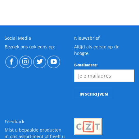
Social Media
Nieuwsbrief
Bezoek ons ook eens op:
Altijd als eerste op de
hoogte.
E-mailadres:
Feedback
Mist u bepaalde producten
in ons assortiment of heeft u