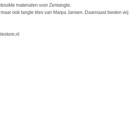
bruikte materialen voor Zentangle.
, maar ook tangle tiles van Marpa Jansen. Daarnaast bieden wij
lestore.nl