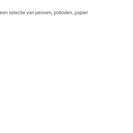
 een selectie van pennen, potloden, papier