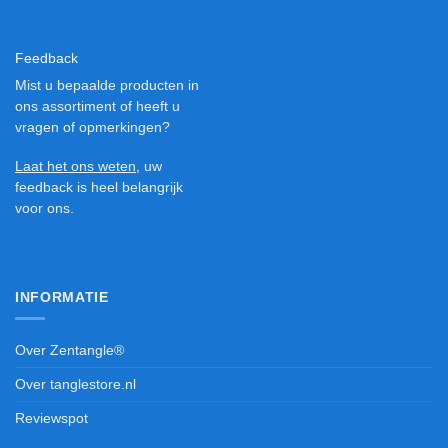
Feedback
Mist u bepaalde producten in
ons assortiment of heeft u
vragen of opmerkingen?
Laat het ons weten
, uw
feedback is heel belangrijk
voor ons.
INFORMATIE
Over Zentangle®
Over tanglestore.nl
Reviewspot