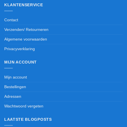
KLANTENSERVICE
Contact
Verzenden/ Retourneren
Algemene voorwaarden
Privacyverklaring
MIJN ACCOUNT
Mijn account
Bestellingen
Adressen
Wachtwoord vergeten
LAATSTE BLOGPOSTS