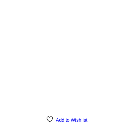
Add to Wishlist