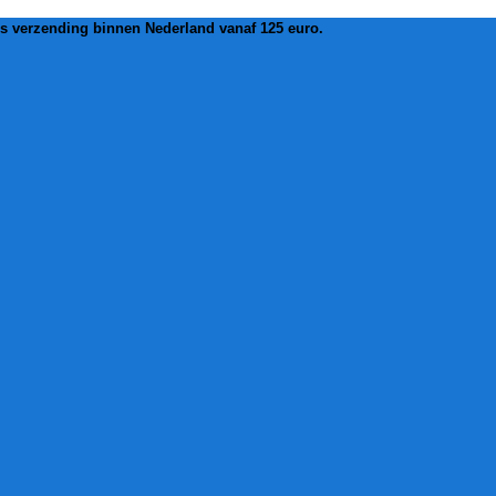
is verzending binnen Nederland vanaf 125 euro.