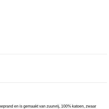
scheprand en is gemaakt van zuurvrij, 100% katoen, zwaar