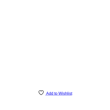
Add to Wishlist