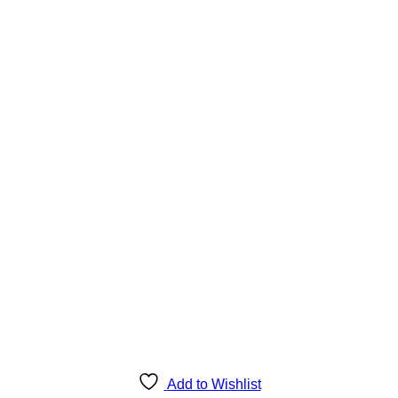
Add to Wishlist