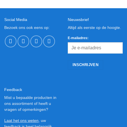
Social Media
Nieuwsbrief
Bezoek ons ook eens op:
Altijd als eerste op de hoogte.
E-mailadres:
Feedback
Mist u bepaalde producten in
ons assortiment of heeft u
vragen of opmerkingen?
Laat het ons weten
, uw
feedback is heel belangrijk