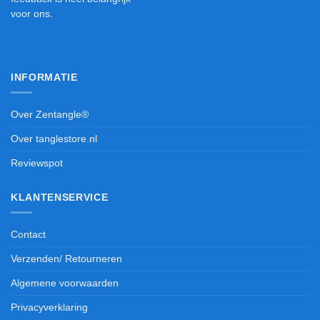
voor ons.
INFORMATIE
Over Zentangle®
Over tanglestore.nl
Reviewspot
KLANTENSERVICE
Contact
Verzenden/ Retourneren
Algemene voorwaarden
Privacyverklaring