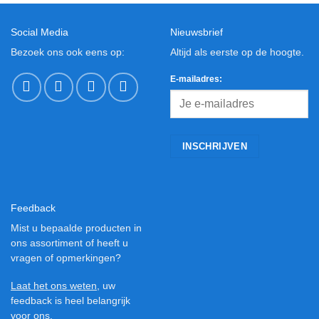
Social Media
Nieuwsbrief
Bezoek ons ook eens op:
Altijd als eerste op de hoogte.
E-mailadres:
Feedback
Mist u bepaalde producten in
ons assortiment of heeft u
vragen of opmerkingen?
Laat het ons weten
, uw
feedback is heel belangrijk
voor ons.