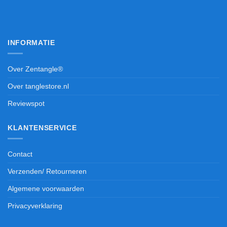
INFORMATIE
Over Zentangle®
Over tanglestore.nl
Reviewspot
KLANTENSERVICE
Contact
Verzenden/ Retourneren
Algemene voorwaarden
Privacyverklaring