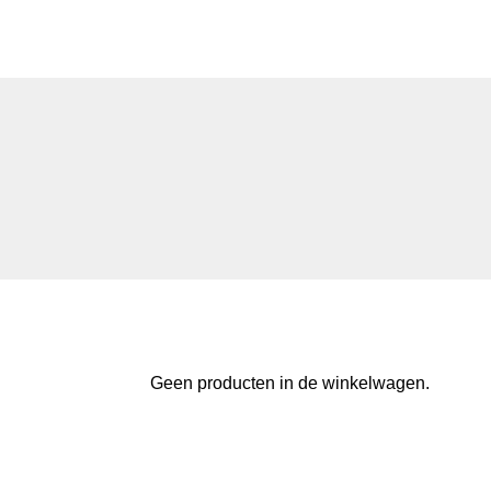
Geen producten in de winkelwagen.