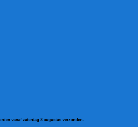
worden vanaf zaterdag 8 augustus verzonden.