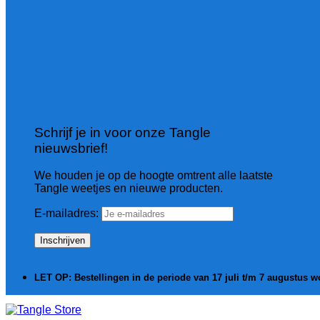
Schrijf je in voor onze Tangle
nieuwsbrief!
We houden je op de hoogte omtrent alle laatste
Tangle weetjes en nieuwe producten.
E-mailadres:
LET OP: Bestellingen in de periode van 17 juli t/m 7 augustus 