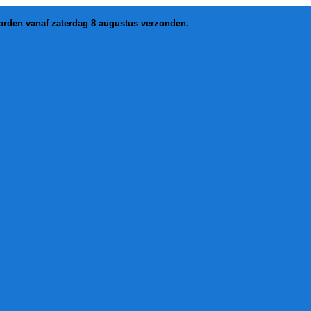
worden vanaf zaterdag 8 augustus verzonden.