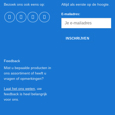
Bezoek ons ook eens op:
Altijd als eerste op de hoogte.
E-mailadres:
Feedback
Mist u bepaalde producten in
ons assortiment of heeft u
vragen of opmerkingen?
Laat het ons weten
, uw
feedback is heel belangrijk
voor ons.