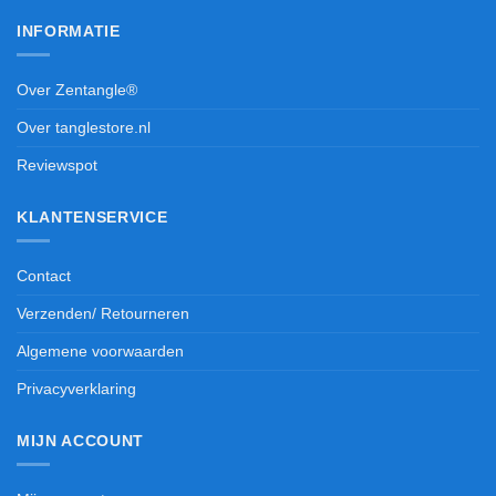
INFORMATIE
Over Zentangle®
Over tanglestore.nl
Reviewspot
KLANTENSERVICE
Contact
Verzenden/ Retourneren
Algemene voorwaarden
Privacyverklaring
MIJN ACCOUNT