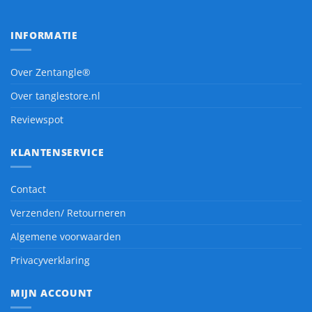
INFORMATIE
Over Zentangle®
Over tanglestore.nl
Reviewspot
KLANTENSERVICE
Contact
Verzenden/ Retourneren
Algemene voorwaarden
Privacyverklaring
MIJN ACCOUNT