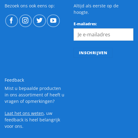
Bezoek ons ook eens op:
Altijd als eerste op de
hoogte.
E-mailadres:
Feedback
Mist u bepaalde producten
in ons assortiment of heeft u
vragen of opmerkingen?
Laat het ons weten
, uw
feedback is heel belangrijk
voor ons.