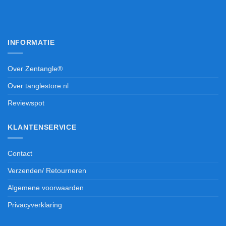
INFORMATIE
Over Zentangle®
Over tanglestore.nl
Reviewspot
KLANTENSERVICE
Contact
Verzenden/ Retourneren
Algemene voorwaarden
Privacyverklaring