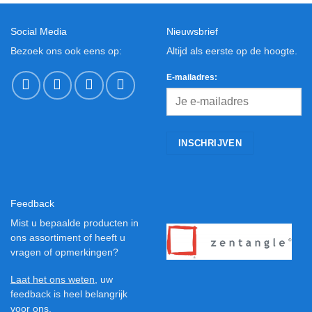
Social Media
Nieuwsbrief
Bezoek ons ook eens op:
Altijd als eerste op de hoogte.
E-mailadres:
Feedback
Mist u bepaalde producten in
ons assortiment of heeft u
vragen of opmerkingen?
Laat het ons weten
, uw
feedback is heel belangrijk
voor ons.