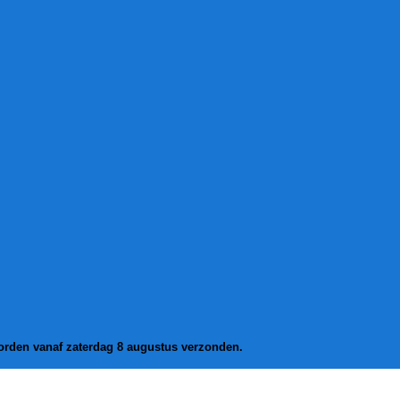
worden vanaf zaterdag 8 augustus verzonden.