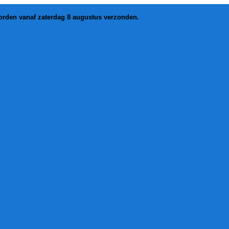
worden vanaf zaterdag 8 augustus verzonden.