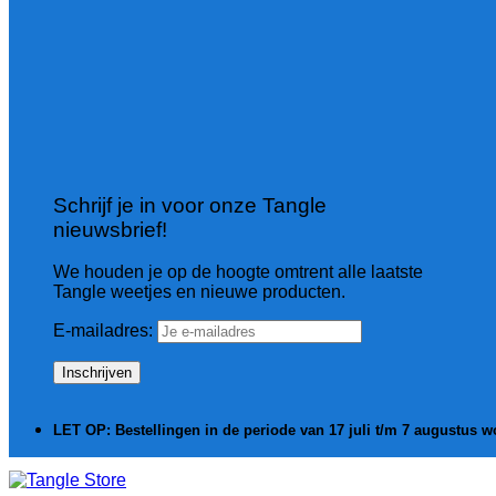
Schrijf je in voor onze Tangle
nieuwsbrief!
We houden je op de hoogte omtrent alle laatste
Tangle weetjes en nieuwe producten.
E-mailadres:
LET OP: Bestellingen in de periode van 17 juli t/m 7 augustus 