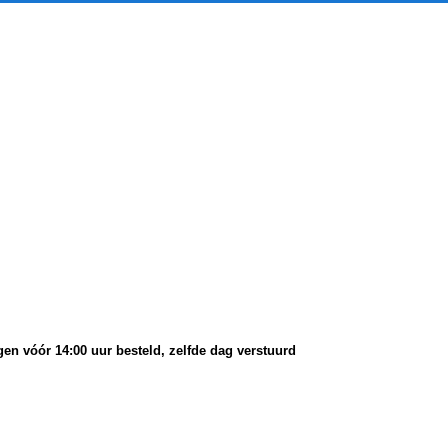
en vóór 14:00 uur besteld, zelfde dag verstuurd