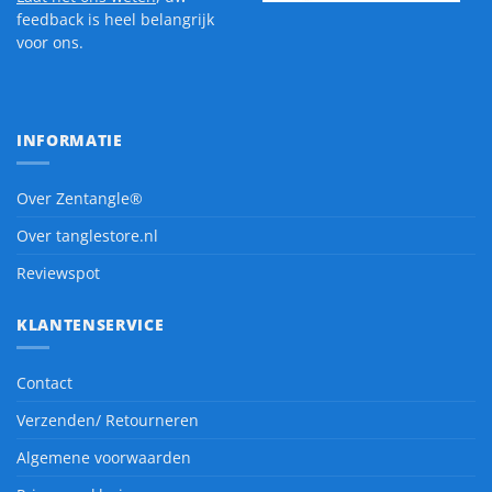
feedback is heel belangrijk
voor ons.
INFORMATIE
Over Zentangle®
Over tanglestore.nl
Reviewspot
KLANTENSERVICE
Contact
Verzenden/ Retourneren
Algemene voorwaarden