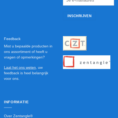
Feedback
Mist u bepaalde producten in
ons assortiment of heeft u
vragen of opmerkingen?
Laat het ons weten
, uw
feedback is heel belangrijk
voor ons.
INFORMATIE
Over Zentangle®