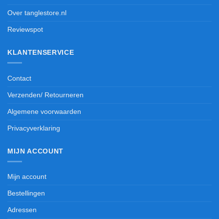
Over tanglestore.nl
Reviewspot
KLANTENSERVICE
Contact
Verzenden/ Retourneren
Algemene voorwaarden
Privacyverklaring
MIJN ACCOUNT
Mijn account
Bestellingen
Adressen