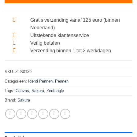
Gratis verzending vanaf 125 euro (binnen
Nederland)
Uitstekende klantenservice
Veilig betalen
Verzending binnen 1 tot 2 werkdagen
SKU:
ZTS0139
Categorieën:
Identi Pennen
,
Pennen
Tags:
Canvas
,
Sakura
,
Zentangle
Brand:
Sakura