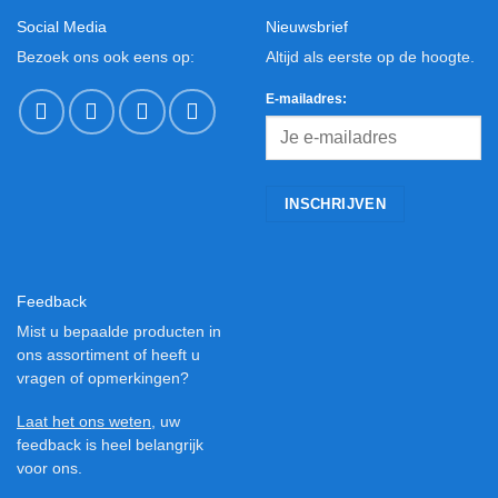
Social Media
Nieuwsbrief
Bezoek ons ook eens op:
Altijd als eerste op de hoogte.
E-mailadres:
Feedback
Mist u bepaalde producten in
ons assortiment of heeft u
vragen of opmerkingen?
Laat het ons weten
, uw
feedback is heel belangrijk
voor ons.