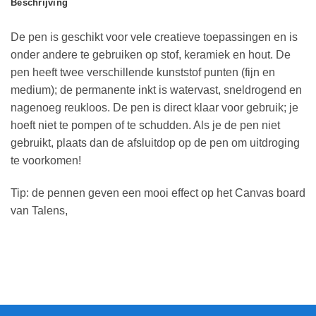
Beschrijving
De pen is geschikt voor vele creatieve toepassingen en is
onder andere te gebruiken op stof, keramiek en hout. De
pen heeft twee verschillende kunststof punten (fijn en
medium); de permanente inkt is watervast, sneldrogend en
nagenoeg reukloos. De pen is direct klaar voor gebruik; je
hoeft niet te pompen of te schudden. Als je de pen niet
gebruikt, plaats dan de afsluitdop op de pen om uitdroging
te voorkomen!
Tip: de pennen geven een mooi effect op het Canvas board
van Talens,