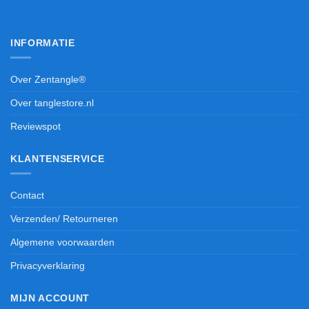
INFORMATIE
Over Zentangle®
Over tanglestore.nl
Reviewspot
KLANTENSERVICE
Contact
Verzenden/ Retourneren
Algemene voorwaarden
Privacyverklaring
MIJN ACCOUNT