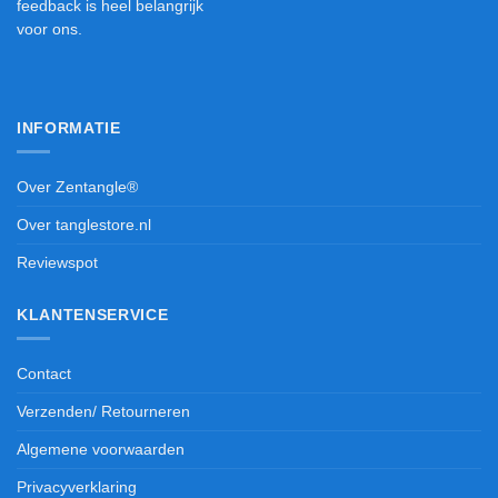
feedback is heel belangrijk
voor ons.
INFORMATIE
Over Zentangle®
Over tanglestore.nl
Reviewspot
KLANTENSERVICE
Contact
Verzenden/ Retourneren
Algemene voorwaarden
Privacyverklaring