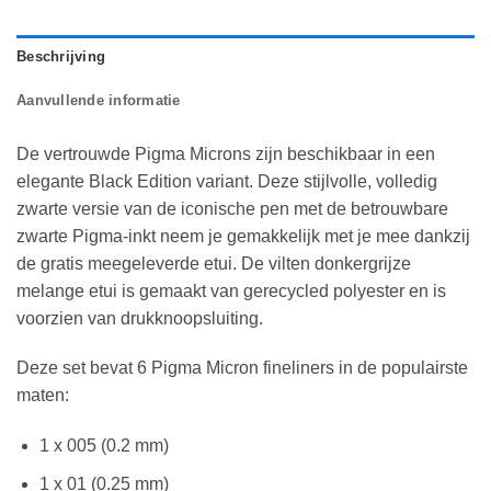
Beschrijving
Aanvullende informatie
De vertrouwde Pigma Microns zijn beschikbaar in een
elegante Black Edition variant. Deze stijlvolle, volledig
zwarte versie van de iconische pen met de betrouwbare
zwarte Pigma-inkt neem je gemakkelijk met je mee dankzij
de gratis meegeleverde etui. De vilten donkergrijze
melange etui is gemaakt van gerecycled polyester en is
voorzien van drukknoopsluiting.
Deze set bevat 6 Pigma Micron fineliners in de populairste
maten:
1 x 005 (0.2 mm)
1 x 01 (0.25 mm)