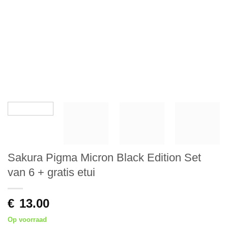
Sakura Pigma Micron Black Edition Set
van 6 + gratis etui
€
13.00
Op voorraad