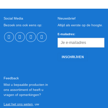
Social Media
Nieuwsbrief
Bezoek ons ook eens op:
Altijd als eerste op de hoogte.
E-mailadres:
Feedback
Mist u bepaalde producten in
ons assortiment of heeft u
vragen of opmerkingen?
Laat het ons weten
, uw