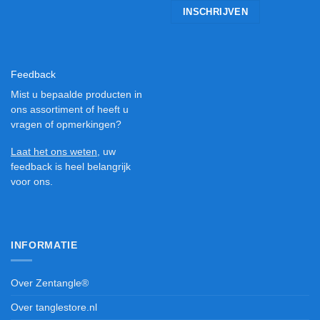
Feedback
Mist u bepaalde producten in
ons assortiment of heeft u
vragen of opmerkingen?
Laat het ons weten
, uw
feedback is heel belangrijk
voor ons.
INFORMATIE
Over Zentangle®
Over tanglestore.nl