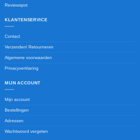
Reviewspot
KLANTENSERVICE
Contact
Verzenden/ Retourneren
Algemene voorwaarden
Privacyverklaring
MIJN ACCOUNT
Mijn account
Bestellingen
Adressen
Wachtwoord vergeten