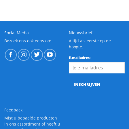
Social Media
Nieuwsbrief
Bezoek ons ook eens op:
Altijd als eerste op de
hoogte.
E-mailadres:
Feedback
Mist u bepaalde producten
in ons assortiment of heeft u