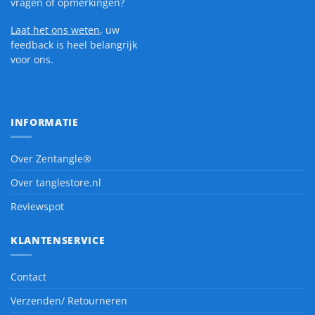
vragen of opmerkingen?
Laat het ons weten
, uw
feedback is heel belangrijk
voor ons.
INFORMATIE
Over Zentangle®
Over tanglestore.nl
Reviewspot
KLANTENSERVICE
Contact
Verzenden/ Retourneren