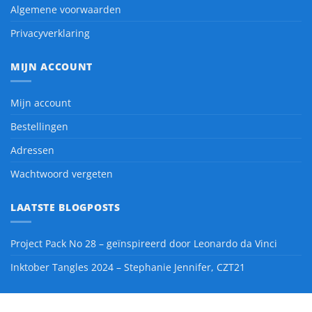
Algemene voorwaarden
Privacyverklaring
MIJN ACCOUNT
Mijn account
Bestellingen
Adressen
Wachtwoord vergeten
LAATSTE BLOGPOSTS
Project Pack No 28 – geïnspireerd door Leonardo da Vinci
Inktober Tangles 2024 – Stephanie Jennifer, CZT21
Blog